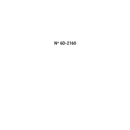
Nº 6D-2160