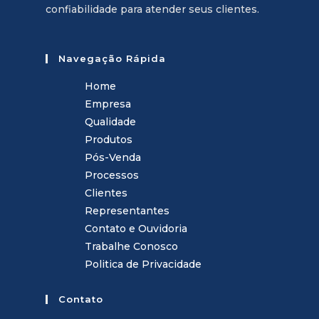
confiabilidade para atender seus clientes.
Navegação Rápida
Home
Empresa
Qualidade
Produtos
Pós-Venda
Processos
Clientes
Representantes
Contato e Ouvidoria
Trabalhe Conosco
Politica de Privacidade
Contato