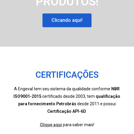
PRODUTOS!
Clicando aqui!
CERTIFICAÇÕES
A Engeval tem seu sistema da qualidade conforme
NBR
ISO9001-2015
certificado desde 2003, tem
qualificação
para fornecimento Petrobrás
desde 2011 e possui
Certificação API-6D
.
Clique aqui
para saber mais!