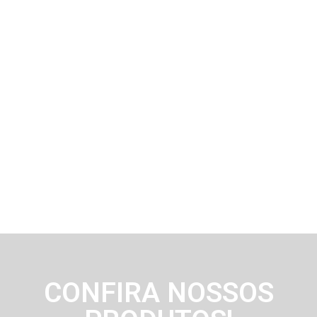
CONFIRA NOSSOS