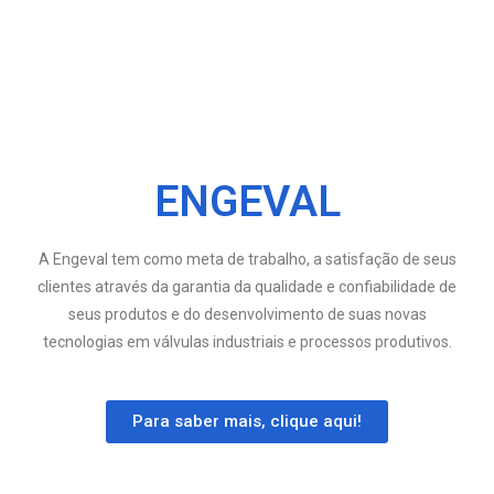
ENGEVAL
A Engeval tem como meta de trabalho, a satisfação de seus
clientes através da garantia da qualidade e confiabilidade de
seus produtos e do desenvolvimento de suas novas
tecnologias em válvulas industriais e processos produtivos.
Para saber mais, clique aqui!