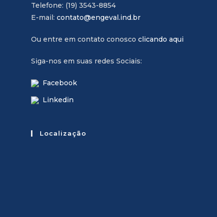
Telefone: (19) 3543-8854
E-mail:
contato@engeval.ind.br
Ou entre em contato conosco
clicando aqui
Siga-nos em suas redes Sociais:
Facebook
Linkedin
Localização