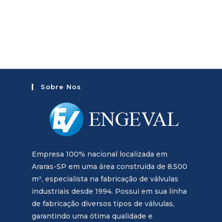
Sobre Nos
Empresa 100% nacional localizada em
Araras-SP em uma área construída de 8.500
m², especialista na fabricação de válvulas
industriais desde 1994. Possui em sua linha
de fabricação diversos tipos de válvulas,
garantindo uma ótima qualidade e