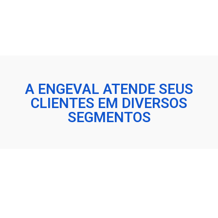
A ENGEVAL ATENDE SEUS
CLIENTES EM DIVERSOS
SEGMENTOS