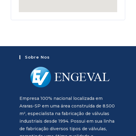
Sobre Nos
Empresa 100% nacional localizada em
Araras-SP em uma área construída de 8.500
m², especialista na fabricação de válvulas
industriais desde 1994. Possui em sua linha
de fabricação diversos tipos de válvulas,