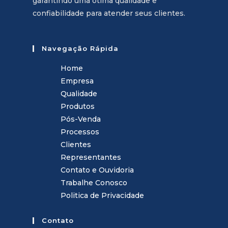
garantindo uma ótima qualidade e
confiabilidade para atender seus clientes.
Navegação Rápida
Home
Empresa
Qualidade
Produtos
Pós-Venda
Processos
Clientes
Representantes
Contato e Ouvidoria
Trabalhe Conosco
Politica de Privacidade
Contato