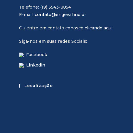
Telefone: (19) 3543-8854
E-mail:
contato@engeval.ind.br
Ou entre em contato conosco
clicando aqui
Siga-nos em suas redes Sociais:
Facebook
Linkedin
Localização