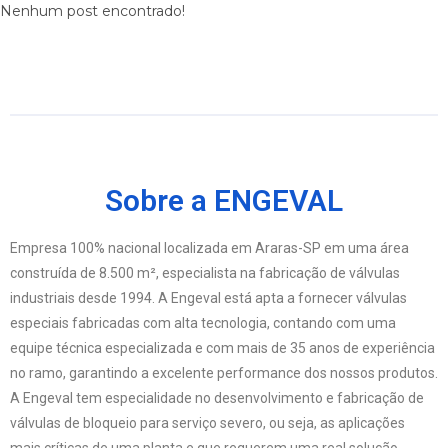
Nenhum post encontrado!
Sobre a ENGEVAL
Empresa 100% nacional localizada em Araras-SP em uma área
construída de 8.500 m², especialista na fabricação de válvulas
industriais desde 1994. A Engeval está apta a fornecer válvulas
especiais fabricadas com alta tecnologia, contando com uma
equipe técnica especializada e com mais de 35 anos de experiência
no ramo, garantindo a excelente performance dos nossos produtos.
A Engeval tem especialidade no desenvolvimento e fabricação de
válvulas de bloqueio para serviço severo, ou seja, as aplicações