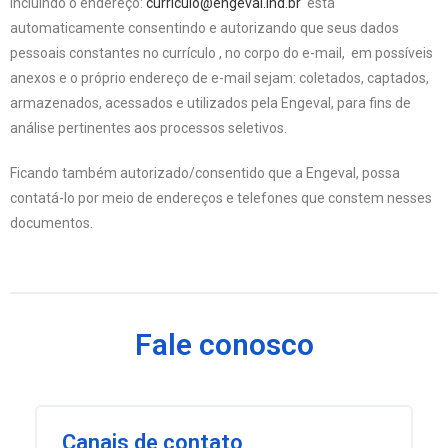
incluindo o endereço:
curriculo@engeval.ind.br
está
automaticamente consentindo e autorizando que seus dados
pessoais constantes no currículo , no corpo do e-mail, em possíveis
anexos e o próprio endereço de e-mail sejam: coletados, captados,
armazenados, acessados e utilizados pela Engeval, para fins de
análise pertinentes aos processos seletivos.
Ficando também autorizado/consentido que a Engeval, possa
contatá-lo por meio de endereços e telefones que constem nesses
documentos.
Fale conosco
Canais de contato